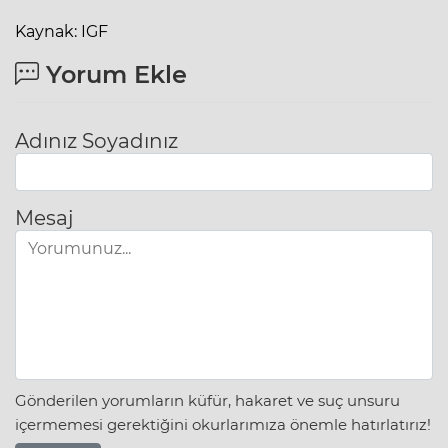
Kaynak: IGF
Yorum Ekle
Adınız Soyadınız
Mesaj
Gönderilen yorumların küfür, hakaret ve suç unsuru
içermemesi gerektiğini okurlarımıza önemle hatırlatırız!