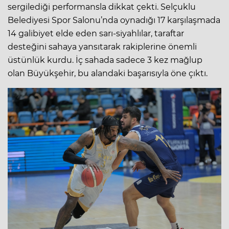
sergilediği performansla dikkat çekti. Selçuklu
Belediyesi Spor Salonu’nda oynadığı 17 karşılaşmada
14 galibiyet elde eden sarı-siyahlılar, taraftar
desteğini sahaya yansıtarak rakiplerine önemli
üstünlük kurdu. İç sahada sadece 3 kez mağlup
olan Büyükşehir, bu alandaki başarısıyla öne çıktı.