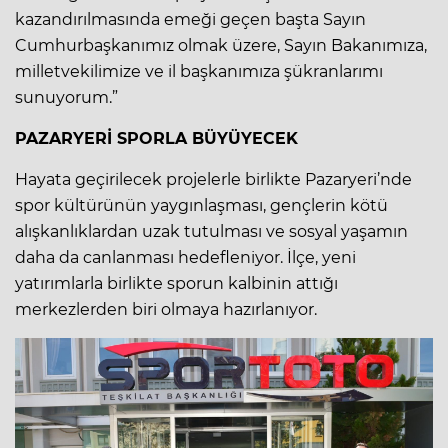
kazandırılmasında emeği geçen başta Sayın
Cumhurbaşkanımız olmak üzere, Sayın Bakanımıza,
milletvekilimize ve il başkanımıza şükranlarımı
sunuyorum.”
PAZARYERİ SPORLA BÜYÜYECEK
Hayata geçirilecek projelerle birlikte Pazaryeri’nde
spor kültürünün yaygınlaşması, gençlerin kötü
alışkanlıklardan uzak tutulması ve sosyal yaşamın
daha da canlanması hedefleniyor. İlçe, yeni
yatırımlarla birlikte sporun kalbinin attığı
merkezlerden biri olmaya hazırlanıyor.