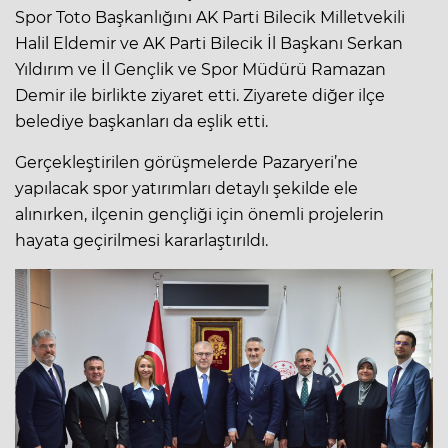
Spor Toto Başkanlığını AK Parti Bilecik Milletvekili
Halil Eldemir ve AK Parti Bilecik İl Başkanı Serkan
Yıldırım ve İl Gençlik ve Spor Müdürü Ramazan
Demir ile birlikte ziyaret etti. Ziyarete diğer ilçe
belediye başkanları da eşlik etti.
Gerçekleştirilen görüşmelerde Pazaryeri’ne
yapılacak spor yatırımları detaylı şekilde ele
alınırken, ilçenin gençliği için önemli projelerin
hayata geçirilmesi kararlaştırıldı.