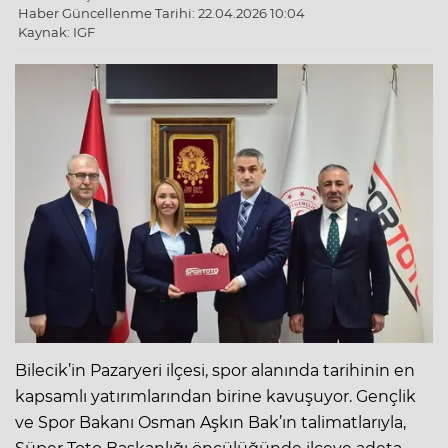
Haber Güncellenme Tarihi: 22.04.2026 10:04
Kaynak: IGF
Bilecik’in Pazaryeri ilçesi, spor alanında tarihinin en
kapsamlı yatırımlarından birine kavuşuyor. Gençlik
ve Spor Bakanı Osman Aşkın Bak’ın talimatlarıyla,