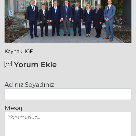
Kaynak: IGF
Yorum Ekle
Adınız Soyadınız
Mesaj