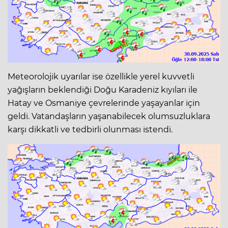
Meteorolojik uyarılar ise özellikle yerel kuvvetli
yağışların beklendiği Doğu Karadeniz kıyıları ile
Hatay ve Osmaniye çevrelerinde yaşayanlar için
geldi. Vatandaşların yaşanabilecek olumsuzluklara
karşı dikkatli ve tedbirli olunması istendi.