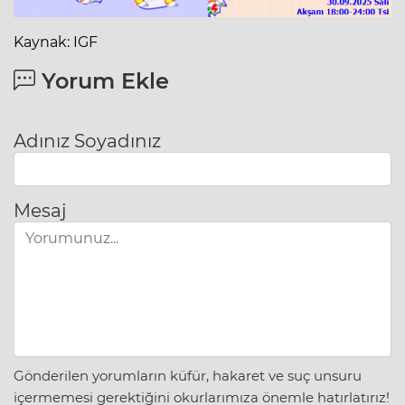
Kaynak: IGF
Yorum Ekle
Adınız Soyadınız
Mesaj
Gönderilen yorumların küfür, hakaret ve suç unsuru
içermemesi gerektiğini okurlarımıza önemle hatırlatırız!