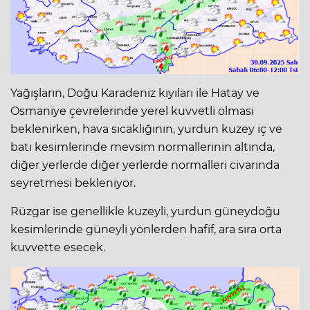
Yağışların, Doğu Karadeniz kıyıları ile Hatay ve
Osmaniye çevrelerinde yerel kuvvetli olması
beklenirken, hava sıcaklığının, yurdun kuzey iç ve
batı kesimlerinde mevsim normallerinin altında,
diğer yerlerde diğer yerlerde normalleri civarında
seyretmesi bekleniyor.
Rüzgar ise genellikle kuzeyli, yurdun güneydoğu
kesimlerinde güneyli yönlerden hafif, ara sıra orta
kuvvette esecek.