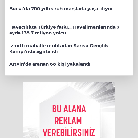
Bursa’da 700 yıllık ruh marşlarla yaşatılıyor
Havacılıkta Türkiye farkı... Havalimanlarında 7
ayda 138,7 milyon yolcu
İzmitli mahalle muhtarları Sarısu Gençlik
Kampı’nda ağırlandı
Artvin’de aranan 68 kişi yakalandı