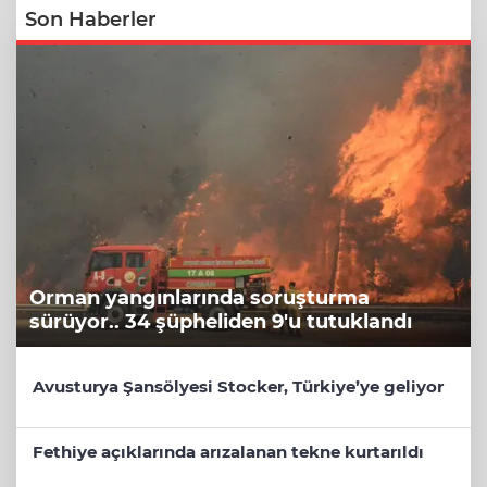
Son Haberler
Orman yangınlarında soruşturma
sürüyor.. 34 şüpheliden 9'u tutuklandı
Avusturya Şansölyesi Stocker, Türkiye’ye geliyor
Fethiye açıklarında arızalanan tekne kurtarıldı