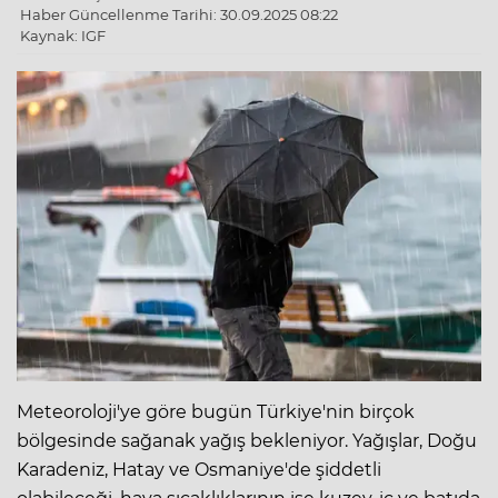
Haber Güncellenme Tarihi: 30.09.2025 08:22
Kaynak: IGF
Meteoroloji'ye göre bugün Türkiye'nin birçok
bölgesinde sağanak yağış bekleniyor. Yağışlar, Doğu
Karadeniz, Hatay ve Osmaniye'de şiddetli