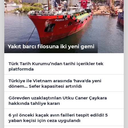
Yakıt barcı filosuna iki yeni gemi
Türk Tarih Kurumu’ndan tarihi içerikler tek
platformda
Türkiye ile Vietnam arasında 'hava'da yeni
dönem... Sefer kapasitesi artırıldı
Görevden uzaklaştırılan Utku Caner Çaykara
hakkında tahliye kararı
6 yıl önceki kaçak avın failleri tespit edildi! 5
yaban keçisi için ceza uygulandı