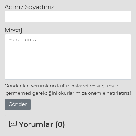
Adınız Soyadınız
Mesaj
Gönderilen yorumların küfür, hakaret ve suç unsuru
içermemesi gerektiğini okurlarımıza önemle hatırlatırız!
Gönder
Yorumlar (
0
)