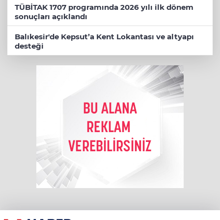
TÜBİTAK 1707 programında 2026 yılı ilk dönem
sonuçları açıklandı
Balıkesir'de Kepsut’a Kent Lokantası ve altyapı
desteği