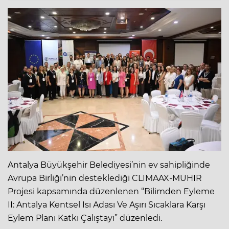
Antalya Büyükşehir Belediyesi’nin ev sahipliğinde
Avrupa Birliği’nin desteklediği CLIMAAX-MUHIR
Projesi kapsamında düzenlenen “Bilimden Eyleme
II: Antalya Kentsel Isı Adası Ve Aşırı Sıcaklara Karşı
Eylem Planı Katkı Çalıştayı” düzenledi.