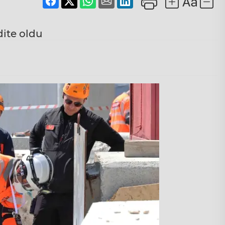
ite oldu