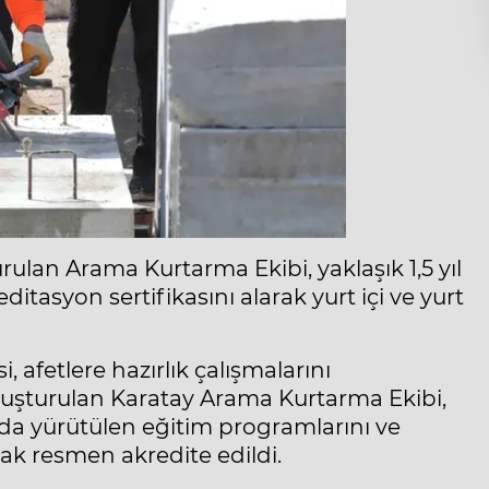
ulan Arama Kurtarma Ekibi, yaklaşık 1,5 yıl
tasyon sertifikasını alarak yurt içi ve yurt
 afetlere hazırlık çalışmalarını
uşturulan Karatay Arama Kurtarma Ekibi,
 yürütülen eğitim programlarını ve
ak resmen akredite edildi.