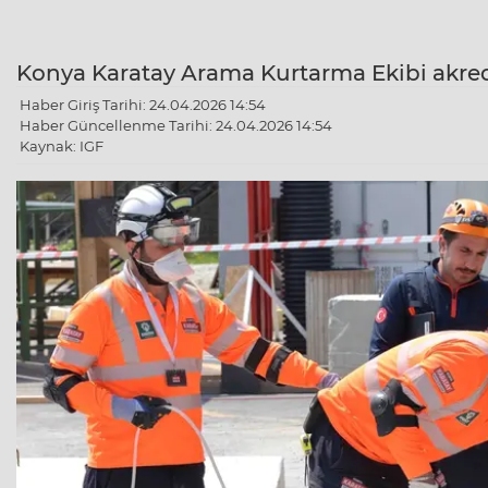
Konya Karatay Arama Kurtarma Ekibi akred
Haber Giriş Tarihi: 24.04.2026 14:54
Haber Güncellenme Tarihi: 24.04.2026 14:54
Kaynak: IGF