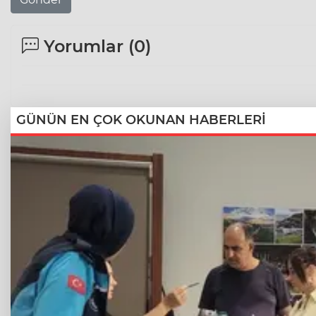
Yorumlar (
0
)
GÜNÜN EN ÇOK OKUNAN HABERLERİ