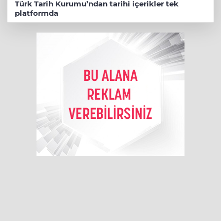
Türk Tarih Kurumu’ndan tarihi içerikler tek
platformda