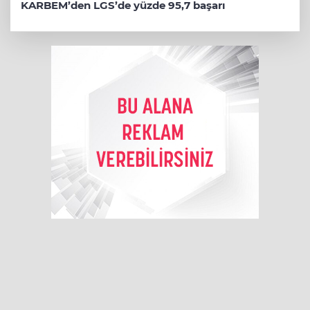
KARBEM’den LGS’de yüzde 95,7 başarı