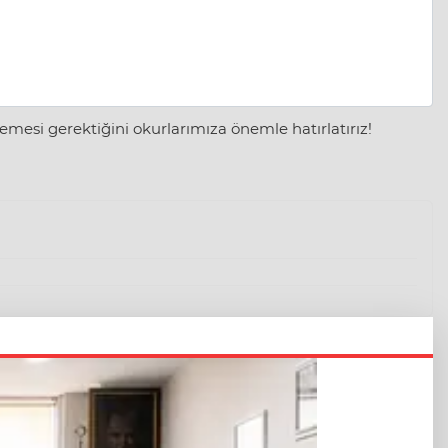
mesi gerektiğini okurlarımıza önemle hatırlatırız!