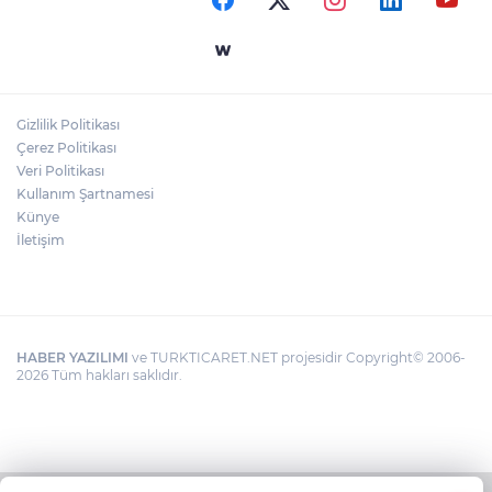
Gizlilik Politikası
Çerez Politikası
Veri Politikası
Kullanım Şartnamesi
Künye
İletişim
HABER YAZILIMI
ve TURKTICARET.NET projesidir Copyright© 2006-
2026 Tüm hakları saklıdır.