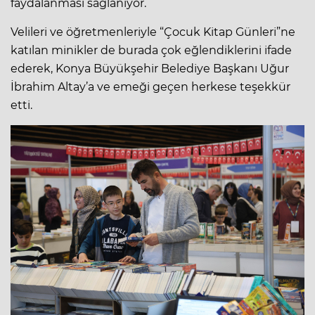
faydalanması sağlanıyor.
Velileri ve öğretmenleriyle “Çocuk Kitap Günleri”ne
katılan minikler de burada çok eğlendiklerini ifade
ederek, Konya Büyükşehir Belediye Başkanı Uğur
İbrahim Altay’a ve emeği geçen herkese teşekkür
etti.