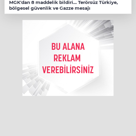
MGK'dan 8 maddelik bildiri... Terörsüz Türkiye,
bölgesel güvenlik ve Gazze mesajı