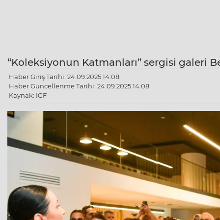
“Koleksiyonun Katmanları” sergisi galeri B
Haber Giriş Tarihi: 24.09.2025 14:08
Haber Güncellenme Tarihi: 24.09.2025 14:08
Kaynak: IGF