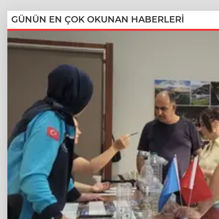
GÜNÜN EN ÇOK OKUNAN HABERLERİ