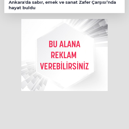
Ankara'da sabır, emek ve sanat Zafer Çarşısı’nda
hayat buldu