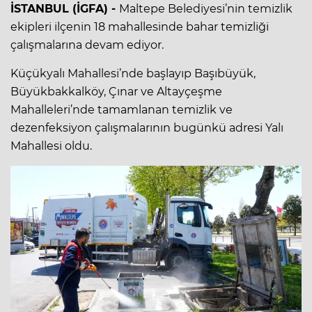
İSTANBUL (İGFA) -
Maltepe Belediyesi’nin temizlik
ekipleri ilçenin 18 mahallesinde bahar temizliği
çalışmalarına devam ediyor.
Küçükyalı Mahallesi’nde başlayıp Başıbüyük,
Büyükbakkalköy, Çınar ve Altayçeşme
Mahalleleri’nde tamamlanan temizlik ve
dezenfeksiyon çalışmalarının bugünkü adresi Yalı
Mahallesi oldu.