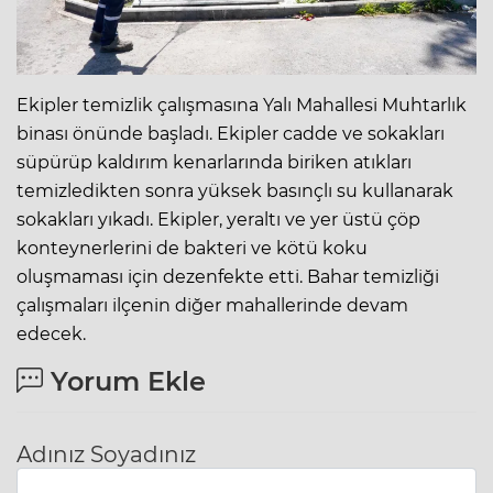
Ekipler temizlik çalışmasına Yalı Mahallesi Muhtarlık
binası önünde başladı. Ekipler cadde ve sokakları
süpürüp kaldırım kenarlarında biriken atıkları
temizledikten sonra yüksek basınçlı su kullanarak
sokakları yıkadı. Ekipler, yeraltı ve yer üstü çöp
konteynerlerini de bakteri ve kötü koku
oluşmaması için dezenfekte etti. Bahar temizliği
çalışmaları ilçenin diğer mahallerinde devam
edecek.
Yorum Ekle
Adınız Soyadınız