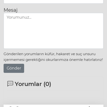
Mesaj
Gönderilen yorumların küfür, hakaret ve suç unsuru
içermemesi gerektiğini okurlarımıza önemle hatırlatırız!
Gönder
Yorumlar (
0
)