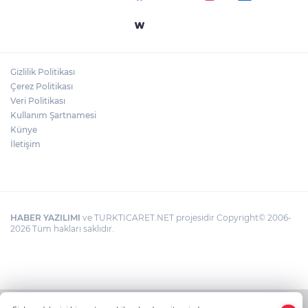
Gizlilik Politikası
Çerez Politikası
Veri Politikası
Kullanım Şartnamesi
Künye
İletişim
HABER YAZILIMI
ve TURKTICARET.NET projesidir Copyright© 2006-
2026 Tüm hakları saklıdır.