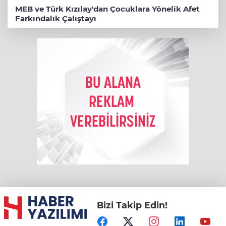
MEB ve Türk Kızılay'dan Çocuklara Yönelik Afet
Farkındalık Çalıştayı
Bizi Takip Edin!