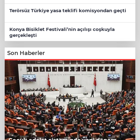
Terörsüz Türkiye yasa teklifi komisyondan geçti
Konya Bisiklet Festivali’nin açılışı coşkuyla
gerçekleşti
Son Haberler