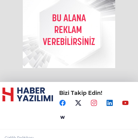
Bizi Takip Edin!
Gizlilik Politikası