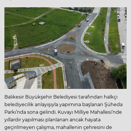
Balıkesir Büyükşehir Belediyesi tarafından halkçı
belediyecilik anlayışıyla yapımına başlanan Şüheda
Parkı’nda sona gelindi. Kuvayı Milliye Mahallesi’nde
yıllardır yapılması planlanan ancak hayata
geçirilmeyen çalışma, mahallenin çehresini de