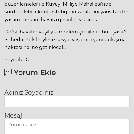
düzenlemeler ile Kuvayı Milliye Mahallesi’nde,
sürdürülebilir kent estetiğinin zarafetini yansıtan bir
yaşam mekânı hayata geçirilmiş olacak.
Doğal hayatın yeşiliyle modern çizgilerin buluşacağı
Şüheda Park böylece sosyal yaşamın yeni buluşma
noktası haline getirilecek.
Kaynak: IGF
Yorum Ekle
Adınız Soyadınız
Mesaj