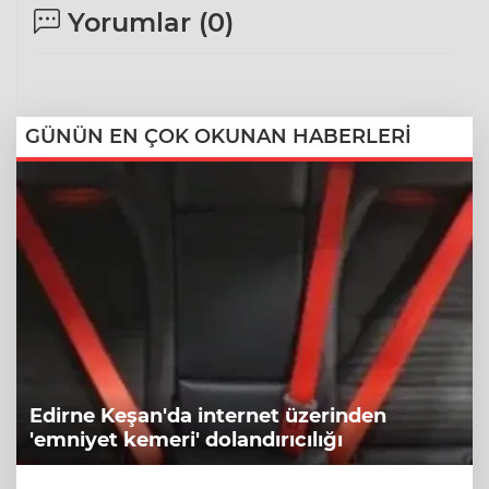
Yorumlar (
0
)
GÜNÜN EN ÇOK OKUNAN HABERLERİ
Edirne Keşan'da internet üzerinden
'emniyet kemeri' dolandırıcılığı