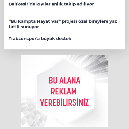
Balıkesir’de kıyılar anlık takip ediliyor
“Bu Kampta Hayat Var” projesi özel bireylere yaz
tatili sunuyor
Trabzonspor'a büyük destek