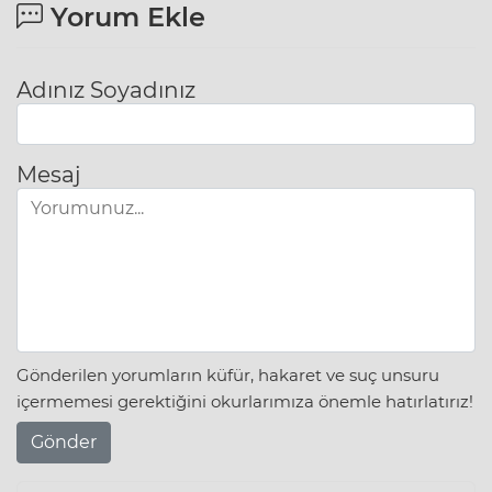
Yorum Ekle
Adınız Soyadınız
Mesaj
Gönderilen yorumların küfür, hakaret ve suç unsuru
içermemesi gerektiğini okurlarımıza önemle hatırlatırız!
Gönder