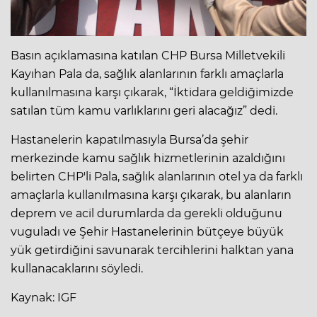
Basın açıklamasına katılan CHP Bursa Milletvekili
Kayıhan Pala da, sağlık alanlarının farklı amaçlarla
kullanılmasına karşı çıkarak, “İktidara geldiğimizde
satılan tüm kamu varlıklarını geri alacağız” dedi.
Hastanelerin kapatılmasıyla Bursa’da şehir
merkezinde kamu sağlık hizmetlerinin azaldığını
belirten CHP'li Pala, sağlık alanlarının otel ya da farklı
amaçlarla kullanılmasına karşı çıkarak, bu alanların
deprem ve acil durumlarda da gerekli olduğunu
vuguladı ve Şehir Hastanelerinin bütçeye büyük
yük getirdiğini savunarak tercihlerini halktan yana
kullanacaklarını söyledi.
Kaynak: IGF