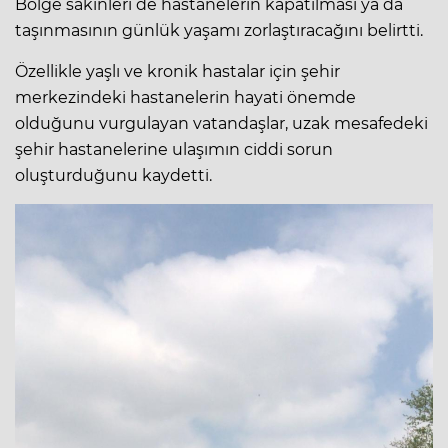
Bölge sakinleri de hastanelerin kapatılması ya da
taşınmasının günlük yaşamı zorlaştıracağını belirtti.
Özellikle yaşlı ve kronik hastalar için şehir
merkezindeki hastanelerin hayati önemde
olduğunu vurgulayan vatandaşlar, uzak mesafedeki
şehir hastanelerine ulaşımın ciddi sorun
oluşturduğunu kaydetti.