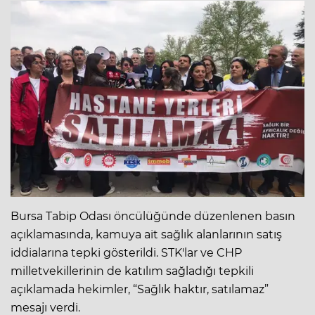
Bursa Tabip Odası öncülüğünde düzenlenen basın
açıklamasında, kamuya ait sağlık alanlarının satış
iddialarına tepki gösterildi. STK'lar ve CHP
milletvekillerinin de katılım sağladığı tepkili
açıklamada hekimler, “Sağlık haktır, satılamaz”
mesajı verdi.