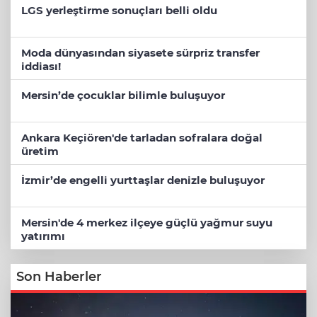
LGS yerleştirme sonuçları belli oldu
Moda dünyasından siyasete sürpriz transfer
iddiası!
Mersin’de çocuklar bilimle buluşuyor
Ankara Keçiören'de tarladan sofralara doğal
üretim
İzmir’de engelli yurttaşlar denizle buluşuyor
Mersin'de 4 merkez ilçeye güçlü yağmur suyu
yatırımı
Son Haberler