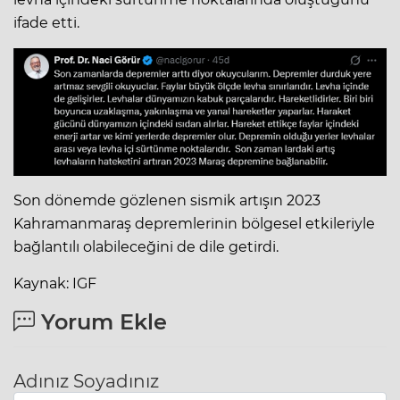
ifade etti.
Son dönemde gözlenen sismik artışın 2023
Kahramanmaraş depremlerinin bölgesel etkileriyle
bağlantılı olabileceğini de dile getirdi.
Kaynak: IGF
Yorum Ekle
Adınız Soyadınız