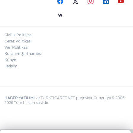
Gizlilik Politikası
Çerez Politikası
Veri Politikası
Kullanım Şartnamesi
Künye
İletişim
HABER YAZILIMI
ve TURKTICARET.NET projesidir Copyright© 2006-
2026 Tüm hakları saklıdır.