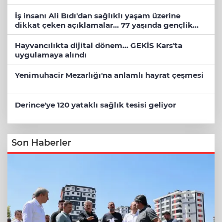
İş insanı Ali Bıdı'dan sağlıklı yaşam üzerine
dikkat çeken açıklamalar... 77 yaşında gençlik
mucizesi
Hayvancılıkta dijital dönem... GEKİS Kars'ta
uygulamaya alındı
Yenimuhacir Mezarlığı'na anlamlı hayrat çeşmesi
Derince'ye 120 yataklı sağlık tesisi geliyor
Son Haberler