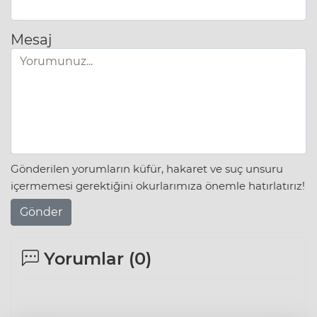
Mesaj
Gönderilen yorumların küfür, hakaret ve suç unsuru
içermemesi gerektiğini okurlarımıza önemle hatırlatırız!
Gönder
Yorumlar (
0
)