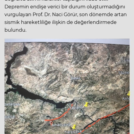
Depremin endişe verici bir durum oluşturmadığını
vurgulayan Prof. Dr. Naci Görür, son dönemde artan
sismik hareketliliğe ilişkin de değerlendirmede
bulundu.