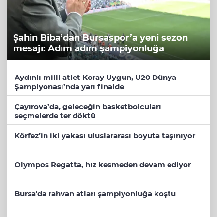
Şahin Biba’dan Bursaspor’a yeni sezon
mesajı: Adım adım şampiyonluğa
Aydınlı milli atlet Koray Uygun, U20 Dünya
Şampiyonası’nda yarı finalde
Çayırova’da, geleceğin basketbolcuları
seçmelerde ter döktü
Körfez’in iki yakası uluslararası boyuta taşınıyor
Olympos Regatta, hız kesmeden devam ediyor
Bursa'da rahvan atları şampiyonluğa koştu