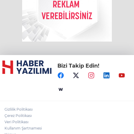
Bizi Takip Edin!
Gizlilik Politikası
Çerez Politikası
Veri Politikası
Kullanım Şartnamesi