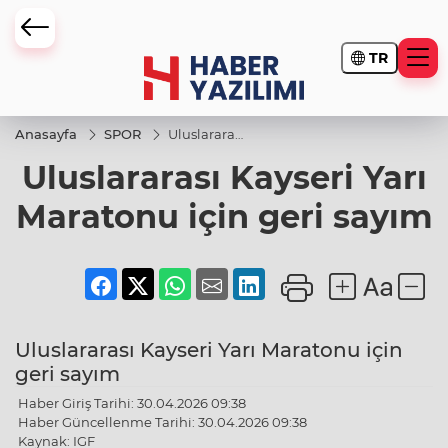
TR
Anasayfa
SPOR
Uluslararası
Kayseri Yarı
Uluslararası Kayseri Yarı
Maratonu
için geri
sayım
Maratonu için geri sayım
Uluslararası Kayseri Yarı Maratonu için
geri sayım
Haber Giriş Tarihi: 30.04.2026 09:38
Haber Güncellenme Tarihi: 30.04.2026 09:38
Kaynak: IGF