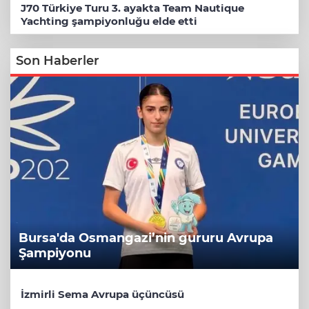
J70 Türkiye Turu 3. ayakta Team Nautique
Yachting şampiyonluğu elde etti
Son Haberler
Bursa'da Osmangazi’nin gururu Avrupa
Şampiyonu
İzmirli Sema Avrupa üçüncüsü