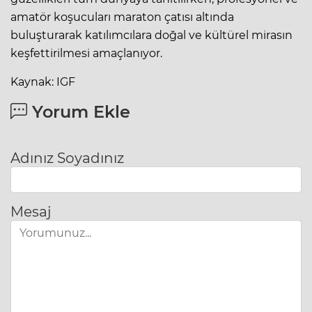
amatör koşucuları maraton çatısı altında
buluşturarak katılımcılara doğal ve kültürel mirasın
keşfettirilmesi amaçlanıyor.
Kaynak: IGF
Yorum Ekle
Adınız Soyadınız
Mesaj