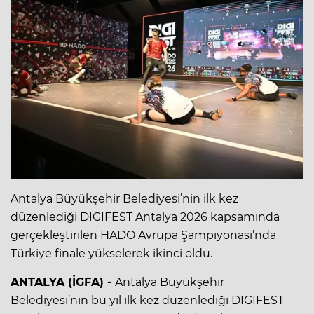
Antalya Büyükşehir Belediyesi’nin ilk kez
düzenlediği DIGIFEST Antalya 2026 kapsamında
gerçekleştirilen HADO Avrupa Şampiyonası’nda
Türkiye finale yükselerek ikinci oldu.
ANTALYA (İGFA) -
Antalya Büyükşehir
Belediyesi’nin bu yıl ilk kez düzenlediği DIGIFEST