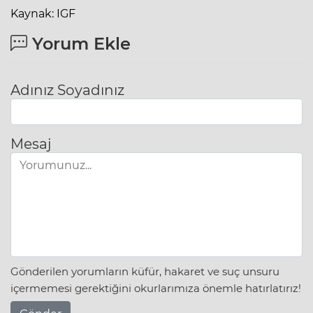
Kaynak: IGF
Yorum Ekle
Adınız Soyadınız
Mesaj
Gönderilen yorumların küfür, hakaret ve suç unsuru
içermemesi gerektiğini okurlarımıza önemle hatırlatırız!