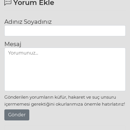
Yorum Ekle
Adınız Soyadınız
Mesaj
Gönderilen yorumların küfür, hakaret ve suç unsuru
içermemesi gerektiğini okurlarımıza önemle hatırlatırız!
Gönder