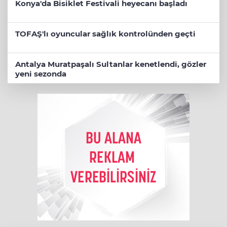
Konya'da Bisiklet Festivali heyecanı başladı
TOFAŞ'lı oyuncular sağlık kontrolünden geçti
Antalya Muratpaşalı Sultanlar kenetlendi, gözler
yeni sezonda