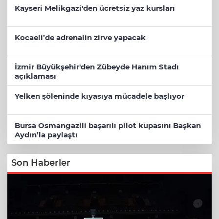
Kayseri Melikgazi'den ücretsiz yaz kursları
Kocaeli’de adrenalin zirve yapacak
İzmir Büyükşehir'den Zübeyde Hanım Stadı
açıklaması
Yelken şöleninde kıyasıya mücadele başlıyor
Bursa Osmangazili başarılı pilot kupasını Başkan
Aydın’la paylaştı
Son Haberler