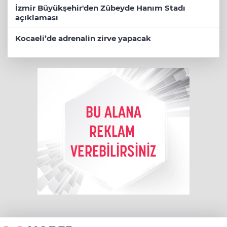
İzmir Büyükşehir'den Zübeyde Hanım Stadı
açıklaması
Kocaeli’de adrenalin zirve yapacak