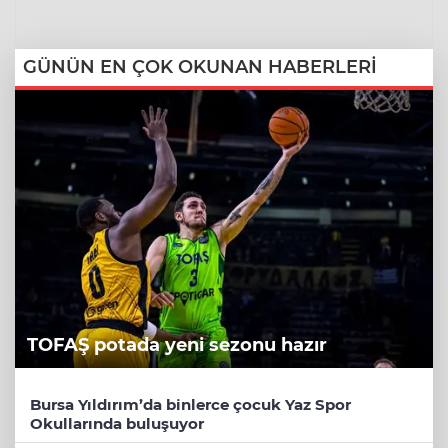
GÜNÜN EN ÇOK OKUNAN HABERLERİ
TOFAŞ potada yeni sezonu hazır
Bursa Yıldırım’da binlerce çocuk Yaz Spor
Okullarında buluşuyor