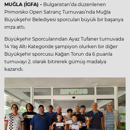
MUĞLA (İGFA) -
Bulgaristan’da düzenlenen
Primorsko Open Satranç Turnuvası’nda Muğla
Büyükşehir Belediyesi sporcuları büyük bir başarıya
imza attı.
Büyükşehir Sporcularından Ayaz Tufaner turnuvada
14 Yaş Altı Kategoride şampiyon olurken bir diğer
Büyükşehir sporcusu Kağan Torun da 6 puanla
turnuvayı 2. olarak bitirerek gümüş madalya
kazandı.