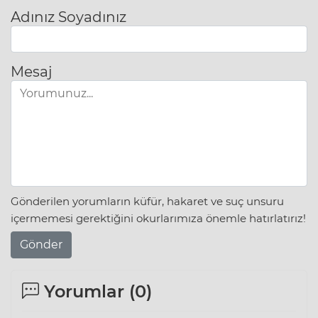
Adınız Soyadınız
Mesaj
Gönderilen yorumların küfür, hakaret ve suç unsuru
içermemesi gerektiğini okurlarımıza önemle hatırlatırız!
Gönder
Yorumlar (
0
)