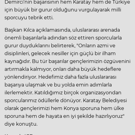
Demirci’nin başarısının hem Karatay hem de Türkiye
için büyük bir gurur olduğunu vurgulayarak milli
sporcuyu tebrik etti.
Başkan Kılca açıklamasında, uluslararası arenada
önemli başarılarla adından söz ettiren sporcularla
gurur duyduklarını belirterek, "Onların azmi ve
disiplinleri, gelecek nesiller için güçlü bir ilham
kaynağıdır. Bu tür başarılar gençlerimizin özgüvenini
artırmakla kalmıyor, onları daha büyük hedeflere
yönlendiriyor. Hedefimiz daha fazla uluslararası
başarıya ulaşmak ve bu yolda emin adımlarla
ilerlemektir. Katıldığımız birçok organizasyondan
sporcularımız ödüllerle dönüyor. Karatay Belediyesi
olarak gençlerimizi hem Konya sporuna hem ülke
sporuna hem de hayata en iyi şekilde hazırlıyoruz"
diye konuştu.