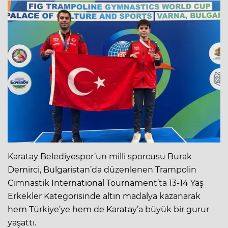
Karatay Belediyespor’un milli sporcusu Burak
Demirci, Bulgaristan’da düzenlenen Trampolin
Cimnastik International Tournament’ta 13-14 Yaş
Erkekler Kategorisinde altın madalya kazanarak
hem Türkiye’ye hem de Karatay’a büyük bir gurur
yaşattı.