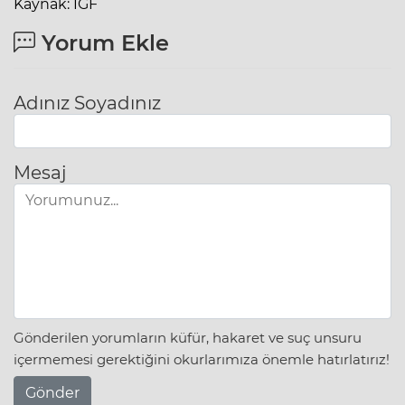
Kaynak: IGF
Yorum Ekle
Adınız Soyadınız
Mesaj
Gönderilen yorumların küfür, hakaret ve suç unsuru
içermemesi gerektiğini okurlarımıza önemle hatırlatırız!
Gönder