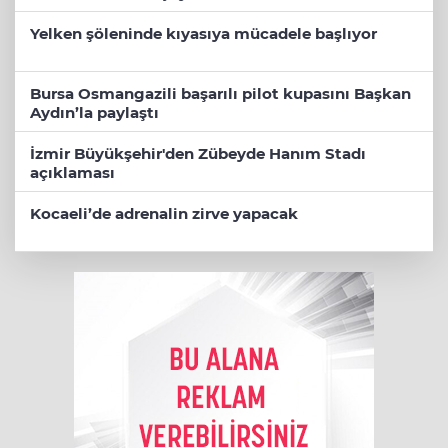
Yelken şöleninde kıyasıya mücadele başlıyor
Bursa Osmangazili başarılı pilot kupasını Başkan
Aydın’la paylaştı
İzmir Büyükşehir'den Zübeyde Hanım Stadı
açıklaması
Kocaeli’de adrenalin zirve yapacak