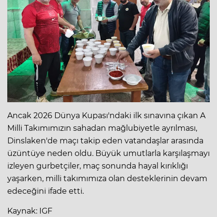
Ancak 2026 Dünya Kupası'ndaki ilk sınavına çıkan A
Milli Takımımızın sahadan mağlubiyetle ayrılması,
Dinslaken'de maçı takip eden vatandaşlar arasında
üzüntüye neden oldu. Büyük umutlarla karşılaşmayı
izleyen gurbetçiler, maç sonunda hayal kırıklığı
yaşarken, milli takımımıza olan desteklerinin devam
edeceğini ifade etti.
Kaynak: IGF