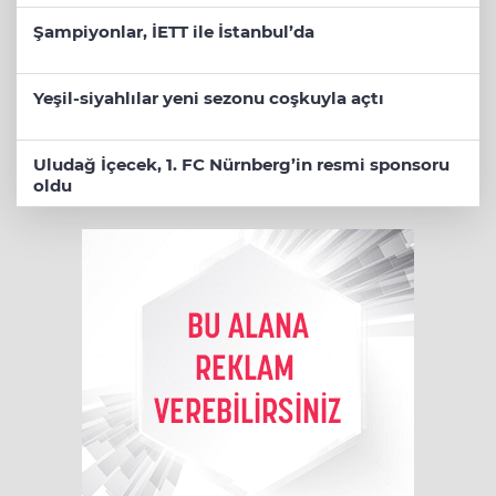
Şampiyonlar, İETT ile İstanbul’da
Yeşil-siyahlılar yeni sezonu coşkuyla açtı
Uludağ İçecek, 1. FC Nürnberg’in resmi sponsoru
oldu