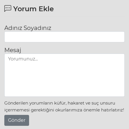
Yorum Ekle
Adınız Soyadınız
Mesaj
Gönderilen yorumların küfür, hakaret ve suç unsuru
içermemesi gerektiğini okurlarımıza önemle hatırlatırız!
Gönder