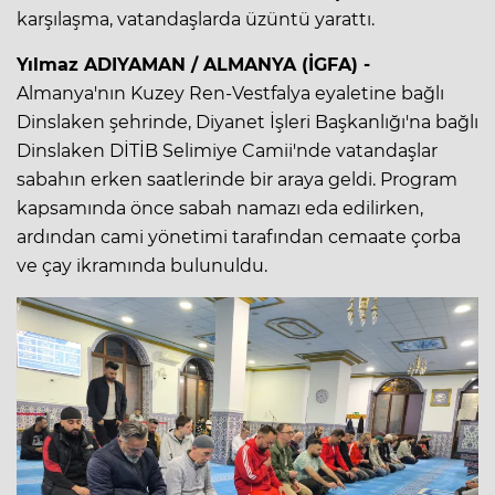
karşılaşma, vatandaşlarda üzüntü yarattı.
Yılmaz ADIYAMAN / ALMANYA (İGFA) -
Almanya'nın Kuzey Ren-Vestfalya eyaletine bağlı
Dinslaken şehrinde, Diyanet İşleri Başkanlığı'na bağlı
Dinslaken DİTİB Selimiye Camii'nde vatandaşlar
sabahın erken saatlerinde bir araya geldi. Program
kapsamında önce sabah namazı eda edilirken,
ardından cami yönetimi tarafından cemaate çorba
ve çay ikramında bulunuldu.