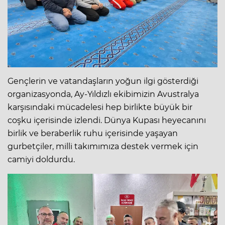
Gençlerin ve vatandaşların yoğun ilgi gösterdiği
organizasyonda, Ay-Yıldızlı ekibimizin Avustralya
karşısındaki mücadelesi hep birlikte büyük bir
coşku içerisinde izlendi. Dünya Kupası heyecanını
birlik ve beraberlik ruhu içerisinde yaşayan
gurbetçiler, milli takımımıza destek vermek için
camiyi doldurdu.