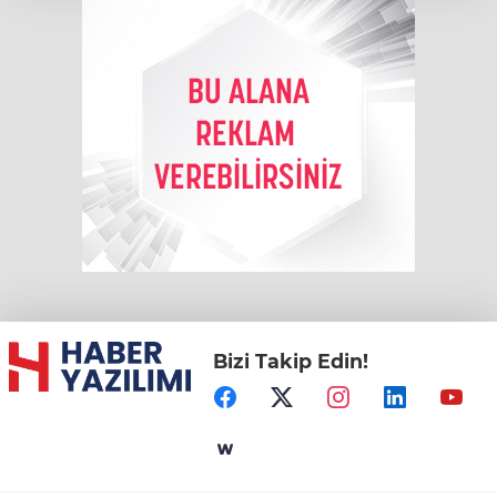
Bizi Takip Edin!