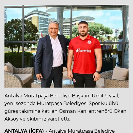
Antalya Muratpaşa Belediye Başkanı Ümit Uysal,
yeni sezonda Muratpaşa Belediyesi Spor Kulübü
güreş takımına katılan Osman Kan, antrenörü Okan
Aksoy ve ekibini ziyaret etti.
ANTALYA (İGFA) -
Antalya Muratpaşa Belediye