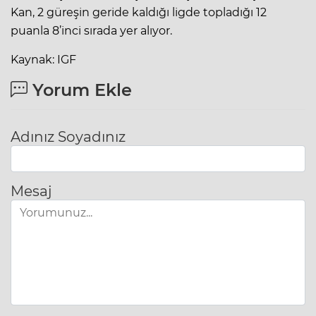
Kan, 2 güreşin geride kaldığı ligde topladığı 12
puanla 8’inci sırada yer alıyor.
Kaynak: IGF
Yorum Ekle
Adınız Soyadınız
Mesaj