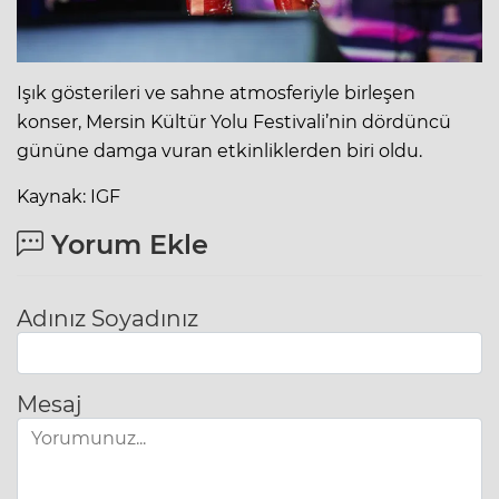
Işık gösterileri ve sahne atmosferiyle birleşen
konser, Mersin Kültür Yolu Festivali’nin dördüncü
gününe damga vuran etkinliklerden biri oldu.
Kaynak: IGF
Yorum Ekle
Adınız Soyadınız
Mesaj