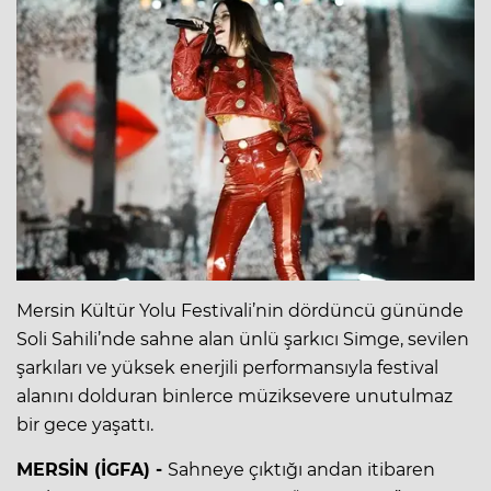
Mersin Kültür Yolu Festivali’nin dördüncü gününde
Soli Sahili’nde sahne alan ünlü şarkıcı Simge, sevilen
şarkıları ve yüksek enerjili performansıyla festival
alanını dolduran binlerce müziksevere unutulmaz
bir gece yaşattı.
MERSİN (İGFA) -
Sahneye çıktığı andan itibaren