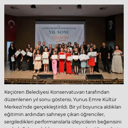
Keçiören Belediyesi Konservatuvarı tarafından
düzenlenen yıl sonu gösterisi, Yunus Emre Kültür
Merkezi’nde gerçekleştirildi. Bir yıl boyunca aldıkları
eğitimin ardından sahneye çıkan öğrenciler,
sergiledikleri performanslarla izleyicilerin beğenisini