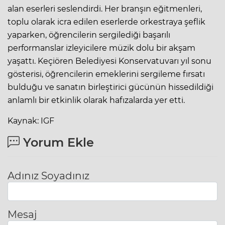
alan eserleri seslendirdi. Her branşın eğitmenleri,
toplu olarak icra edilen eserlerde orkestraya şeflik
yaparken, öğrencilerin sergilediği başarılı
performanslar izleyicilere müzik dolu bir akşam
yaşattı. Keçiören Belediyesi Konservatuvarı yıl sonu
gösterisi, öğrencilerin emeklerini sergileme fırsatı
bulduğu ve sanatın birleştirici gücünün hissedildiği
anlamlı bir etkinlik olarak hafızalarda yer etti.
Kaynak: IGF
Yorum Ekle
Adınız Soyadınız
Mesaj