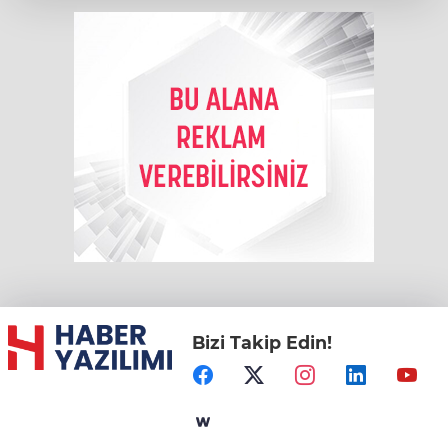
Bizi Takip Edin!