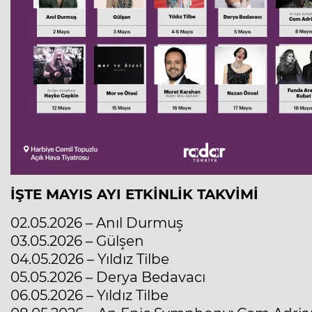
İŞTE MAYIS AYI ETKİNLİK TAKVİMİ
02.05.2026 – Anıl Durmuş
03.05.2026 – Gülşen
04.05.2026 – Yıldız Tilbe
05.05.2026 – Derya Bedavacı
06.05.2026 – Yıldız Tilbe