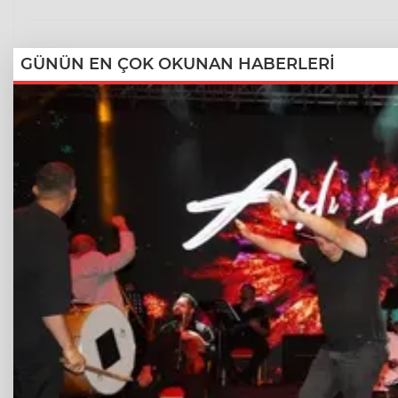
GÜNÜN EN ÇOK OKUNAN HABERLERİ