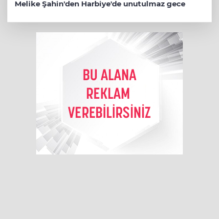
Melike Şahin'den Harbiye'de unutulmaz gece