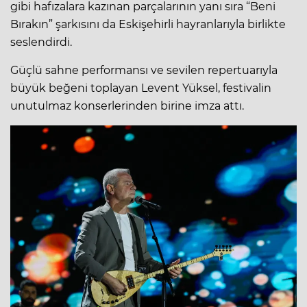
gibi hafızalara kazınan parçalarının yanı sıra “Beni
Bırakın” şarkısını da Eskişehirli hayranlarıyla birlikte
seslendirdi.
Güçlü sahne performansı ve sevilen repertuarıyla
büyük beğeni toplayan Levent Yüksel, festivalin
unutulmaz konserlerinden birine imza attı.