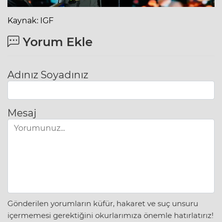
Kaynak: IGF
Yorum Ekle
Adınız Soyadınız
Mesaj
Gönderilen yorumların küfür, hakaret ve suç unsuru
içermemesi gerektiğini okurlarımıza önemle hatırlatırız!