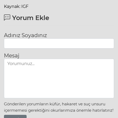
Kaynak: IGF
Yorum Ekle
Adınız Soyadınız
Mesaj
Gönderilen yorumların küfür, hakaret ve suç unsuru
içermemesi gerektiğini okurlarımıza önemle hatırlatırız!