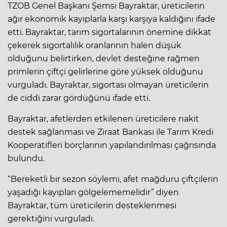
TZOB Genel Başkanı Şemsi Bayraktar, üreticilerin
ağır ekonomik kayıplarla karşı karşıya kaldığını ifade
etti. Bayraktar, tarım sigortalarının önemine dikkat
çekerek sigortalılık oranlarının halen düşük
olduğunu belirtirken, devlet desteğine rağmen
primlerin çiftçi gelirlerine göre yüksek olduğunu
vurguladı. Bayraktar, sigortası olmayan üreticilerin
de ciddi zarar gördüğünü ifade etti.
Bayraktar, afetlerden etkilenen üreticilere nakit
destek sağlanması ve Ziraat Bankası ile Tarım Kredi
Kooperatifleri borçlarının yapılandırılması çağrısında
bulundu.
“Bereketli bir sezon söylemi, afet mağduru çiftçilerin
yaşadığı kayıpları gölgelememelidir” diyen
Bayraktar, tüm üreticilerin desteklenmesi
gerektiğini vurguladı.