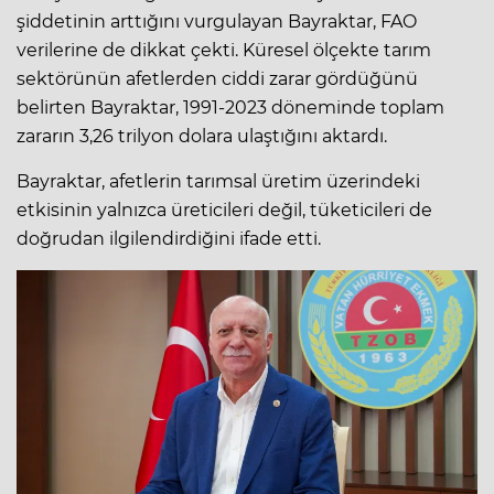
şiddetinin arttığını vurgulayan Bayraktar, FAO
verilerine de dikkat çekti. Küresel ölçekte tarım
sektörünün afetlerden ciddi zarar gördüğünü
belirten Bayraktar, 1991-2023 döneminde toplam
zararın 3,26 trilyon dolara ulaştığını aktardı.
Bayraktar, afetlerin tarımsal üretim üzerindeki
etkisinin yalnızca üreticileri değil, tüketicileri de
doğrudan ilgilendirdiğini ifade etti.