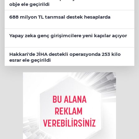
obje ele geçirildi
688 milyon TL tarımsal destek hesaplarda
Yapay zeka genç girişimcilere yeni kapılar açıyor
Hakkari'de JİHA destekli operasyonda 253 kilo
esrar ele geçirildi