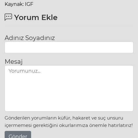
Kaynak: IGF
Yorum Ekle
Adınız Soyadınız
Mesaj
Gönderilen yorumların küfür, hakaret ve suç unsuru
içermemesi gerektiğini okurlarımıza önemle hatırlatırız!
Gönder