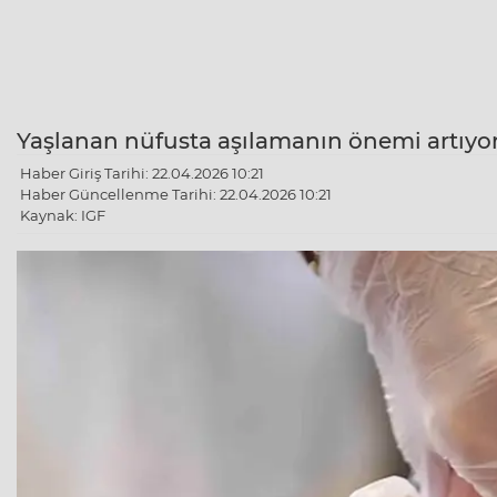
Yaşlanan nüfusta aşılamanın önemi artıyor.
Haber Giriş Tarihi: 22.04.2026 10:21
Haber Güncellenme Tarihi: 22.04.2026 10:21
Kaynak: IGF