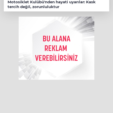
Motosiklet Kulübü'nden hayati uyarılar: Kask
tercih değil, zorunluluktur