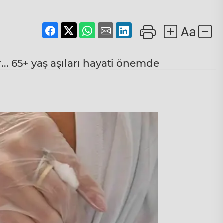
.. 65+ yaş aşıları hayati önemde