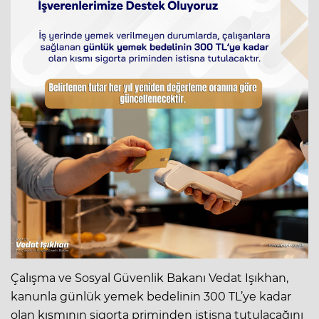
Çalışma ve Sosyal Güvenlik Bakanı Vedat Işıkhan,
kanunla günlük yemek bedelinin 300 TL’ye kadar
olan kısmının sigorta priminden istisna tutulacağını