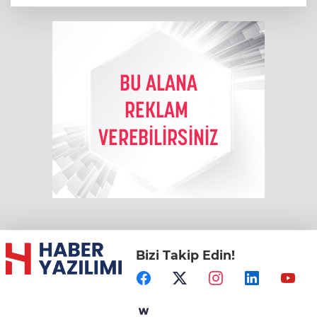
Bizi Takip Edin!