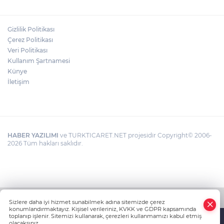
Gizlilik Politikası
Çerez Politikası
Veri Politikası
Kullanım Şartnamesi
Künye
İletişim
HABER YAZILIMI
ve TURKTICARET.NET projesidir Copyright© 2006-
2026 Tüm hakları saklıdır.
Sizlere daha iyi hizmet sunabilmek adına sitemizde çerez
konumlandırmaktayız. Kişisel verileriniz, KVKK ve GDPR kapsamında
toplanıp işlenir. Sitemizi kullanarak, çerezleri kullanmamızı kabul etmiş
olacaksınız.