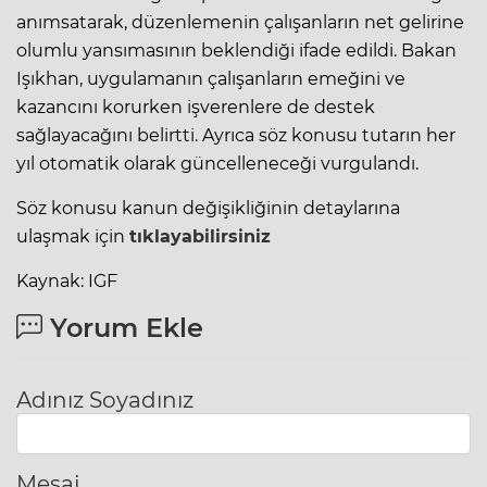
anımsatarak, düzenlemenin çalışanların net gelirine
olumlu yansımasının beklendiği ifade edildi. Bakan
Işıkhan, uygulamanın çalışanların emeğini ve
kazancını korurken işverenlere de destek
sağlayacağını belirtti. Ayrıca söz konusu tutarın her
yıl otomatik olarak güncelleneceği vurgulandı.
Söz konusu kanun değişikliğinin detaylarına
ulaşmak için
tıklayabilirsiniz
Kaynak: IGF
Yorum Ekle
Adınız Soyadınız
Mesaj