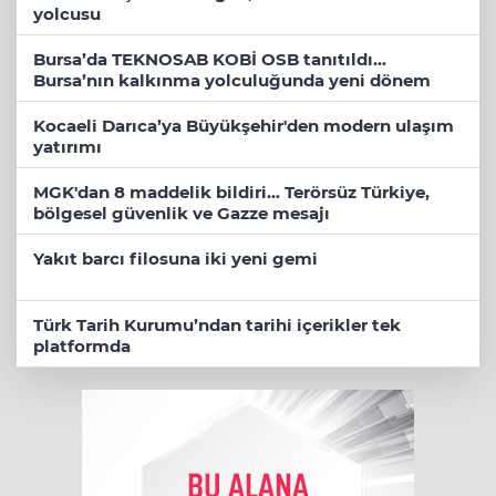
yolcusu
Bursa’da TEKNOSAB KOBİ OSB tanıtıldı...
Bursa’nın kalkınma yolculuğunda yeni dönem
Kocaeli Darıca’ya Büyükşehir'den modern ulaşım
yatırımı
MGK'dan 8 maddelik bildiri... Terörsüz Türkiye,
bölgesel güvenlik ve Gazze mesajı
Yakıt barcı filosuna iki yeni gemi
Türk Tarih Kurumu’ndan tarihi içerikler tek
platformda