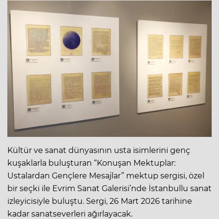
Kültür ve sanat dünyasının usta isimlerini genç
kuşaklarla buluşturan “Konuşan Mektuplar:
Ustalardan Gençlere Mesajlar” mektup sergisi, özel
bir seçki ile Evrim Sanat Galerisi’nde İstanbullu sanat
izleyicisiyle buluştu. Sergi, 26 Mart 2026 tarihine
kadar sanatseverleri ağırlayacak.