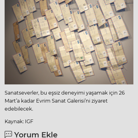
Sanatseverler, bu eşsiz deneyimi yaşamak için 26
Mart’a kadar Evrim Sanat Galerisi’ni ziyaret
edebilecek.
Kaynak: IGF
Yorum Ekle