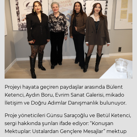
Projeyi hayata geçiren paydaşlar arasında Bülent
Ketenci, Aydın Boru, Evrim Sanat Galerisi, mikado
İletişim ve Doğru Adımlar Danışmanlık bulunuyor.
Proje yöneticileri Günsu Saraçoğlu ve Betül Ketenci,
sergi hakkında şunları ifade ediyor: “Konuşan
Mektuplar: Ustalardan Gençlere Mesajlar” mektup