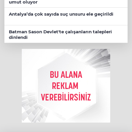
umut oluyor
Antalya’da çok sayıda suç unsuru ele geçirildi
Batman Sason Devlet'te çalışanların talepleri
dinlendi