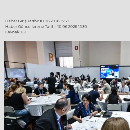
Haber Giriş Tarihi: 10.06.2026 15:30
Haber Güncellenme Tarihi: 10.06.2026 15:30
Kaynak: IGF