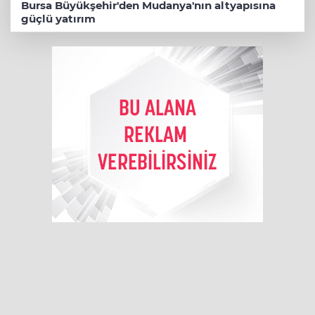
Bursa Büyükşehir'den Mudanya'nın altyapısına
güçlü yatırım