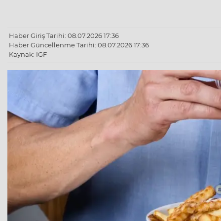
Haber Giriş Tarihi: 08.07.2026 17:36
Haber Güncellenme Tarihi: 08.07.2026 17:36
Kaynak: IGF