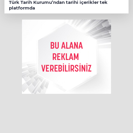
Türk Tarih Kurumu’ndan tarihi içerikler tek
platformda