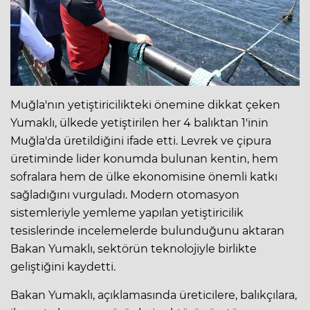
Muğla'nın yetiştiricilikteki önemine dikkat çeken
Yumaklı, ülkede yetiştirilen her 4 balıktan 1'inin
Muğla'da üretildiğini ifade etti. Levrek ve çipura
üretiminde lider konumda bulunan kentin, hem
sofralara hem de ülke ekonomisine önemli katkı
sağladığını vurguladı. Modern otomasyon
sistemleriyle yemleme yapılan yetiştiricilik
tesislerinde incelemelerde bulunduğunu aktaran
Bakan Yumaklı, sektörün teknolojiyle birlikte
geliştiğini kaydetti.
Bakan Yumaklı, açıklamasında üreticilere, balıkçılara,