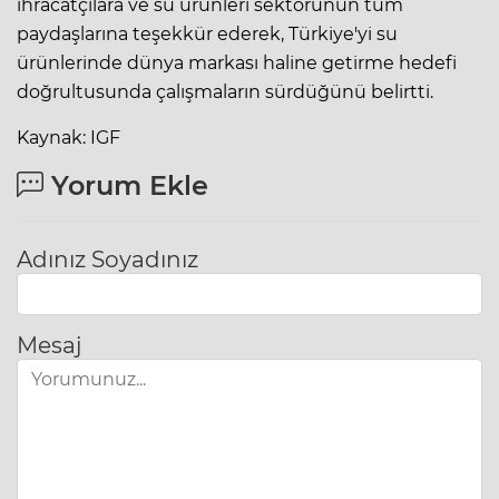
ihracatçılara ve su ürünleri sektörünün tüm
paydaşlarına teşekkür ederek, Türkiye'yi su
ürünlerinde dünya markası haline getirme hedefi
doğrultusunda çalışmaların sürdüğünü belirtti.
Kaynak: IGF
Yorum Ekle
Adınız Soyadınız
Mesaj