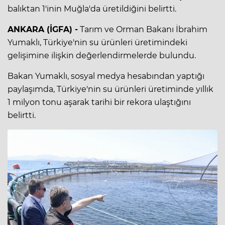
balıktan 1'inin Muğla'da üretildiğini belirtti.
ANKARA (İGFA) -
Tarım ve Orman Bakanı İbrahim
Yumaklı, Türkiye'nin su ürünleri üretimindeki
gelişimine ilişkin değerlendirmelerde bulundu.
Bakan Yumaklı, sosyal medya hesabından yaptığı
paylaşımda, Türkiye'nin su ürünleri üretiminde yıllık
1 milyon tonu aşarak tarihi bir rekora ulaştığını
belirtti.