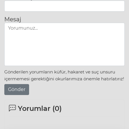
Mesaj
Gönderilen yorumların küfür, hakaret ve suç unsuru
içermemesi gerektiğini okurlarımıza önemle hatırlatırız!
Gönder
Yorumlar (
0
)