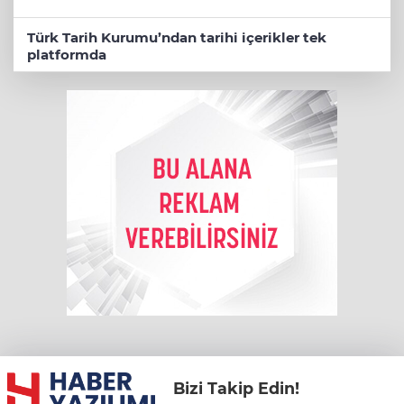
Türk Tarih Kurumu’ndan tarihi içerikler tek
platformda
Bizi Takip Edin!