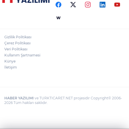
Gizlilik Politikası
Çerez Politikası
Veri Politikası
Kullanım Şartnamesi
Künye
İletişim
HABER YAZILIMI
ve TURKTICARET.NET projesidir Copyright© 2006-
2026 Tüm hakları saklıdır.