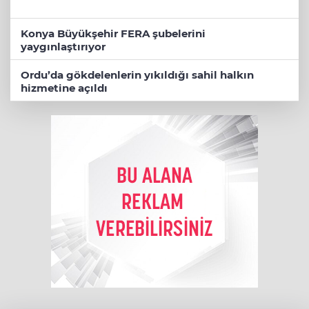
Konya Büyükşehir FERA şubelerini
yaygınlaştırıyor
Ordu’da gökdelenlerin yıkıldığı sahil halkın
hizmetine açıldı