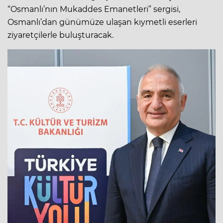
“Osmanlı’nın Mukaddes Emanetleri” sergisi,
Osmanlı’dan günümüze ulaşan kıymetli eserleri
ziyaretçilerle buluşturacak.