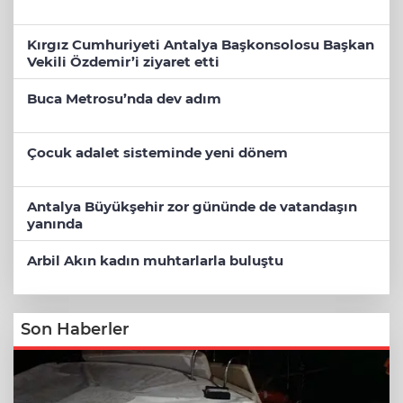
Kırgız Cumhuriyeti Antalya Başkonsolosu Başkan
Vekili Özdemir’i ziyaret etti
Buca Metrosu’nda dev adım
Çocuk adalet sisteminde yeni dönem
Antalya Büyükşehir zor gününde de vatandaşın
yanında
Arbil Akın kadın muhtarlarla buluştu
Son Haberler