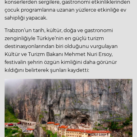
konserlerden sergilere, gastronomi etkinliklerinden
çocuk programlarına uzanan yüzlerce etkinliğe ev
sahipliği yapacak.
Trabzon’un tarih, kültür, doğa ve gastronomi
zenginliğiyle Türkiye’nin en güçlü turizm
destinasyonlarından biri olduğunu vurgulayan
Kültür ve Turizm Bakanı Mehmet Nuri Ersoy,
festivalin şehrin özgün kimliğini daha görünür
kıldığını belirterek şunları kaydetti: