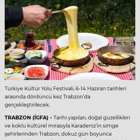
Türkiye Kültür Yolu Festivali, 6-14 Haziran tarihleri
arasında dördüncü kez Trabzon’da
gerçekleştirilecek.
TRABZON (İGFA) -
Tarihi yapıları, doğal güzellikleri
ve köklü kültürel mirasıyla Karadeniz’in simge
şehirlerinden Trabzon, dokuz gün boyunca