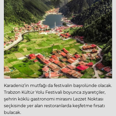
Karadeniz’in mutfağı da festivalin başrolünde olacak.
Trabzon Kültür Yolu Festivali boyunca ziyaretçiler,
şehrin köklü gastronomi mirasını Lezzet Noktası
seçkisinde yer alan restoranlarda keşfetme fırsatı
bulacak.