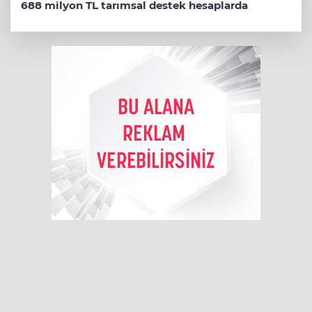
688 milyon TL tarımsal destek hesaplarda