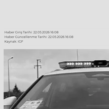
Haber Giriş Tarihi: 22.05.2026 16:08
Haber Güncellenme Tarihi: 22.05.2026 16:08
Kaynak: IGF