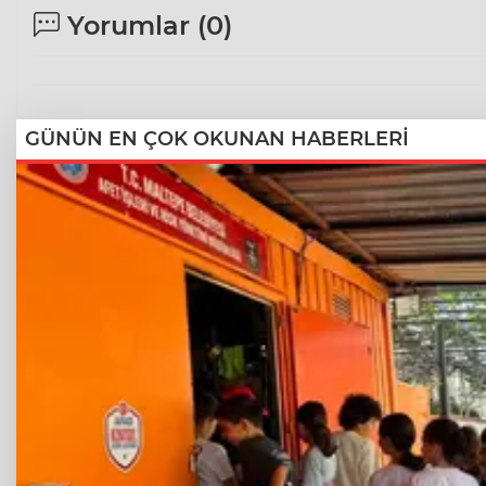
Yorumlar (
0
)
GÜNÜN EN ÇOK OKUNAN HABERLERİ