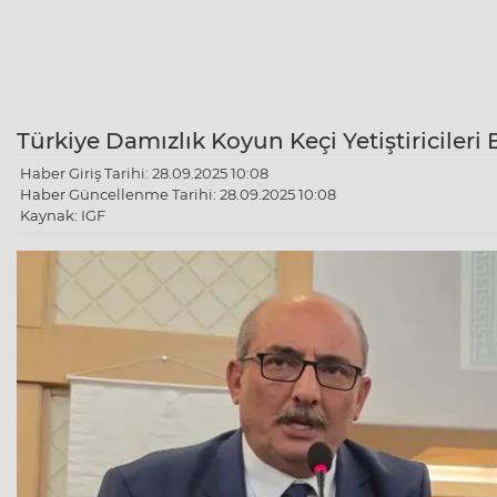
Türkiye Damızlık Koyun Keçi Yetiştiricileri 
Haber Giriş Tarihi: 28.09.2025 10:08
Haber Güncellenme Tarihi: 28.09.2025 10:08
Kaynak: IGF