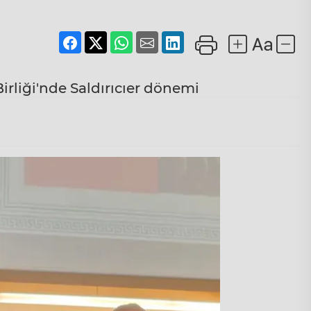
Birliği'nde Saldırıcıer dönemi