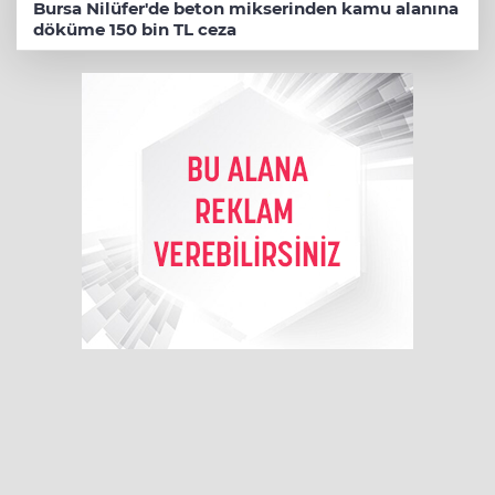
Bursa Nilüfer'de beton mikserinden kamu alanına
döküme 150 bin TL ceza