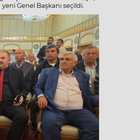
 yeni Genel Başkanı seçildi.