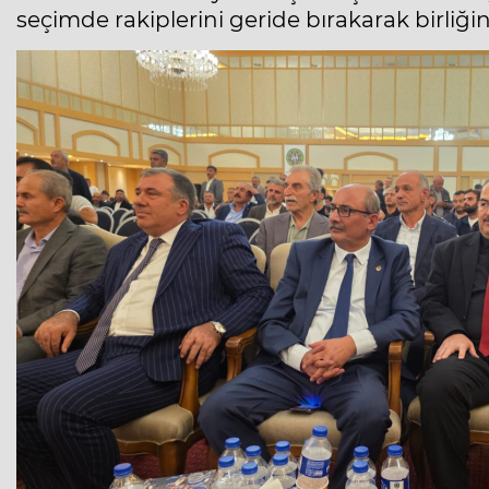
seçimde rakiplerini geride bırakarak birliğin