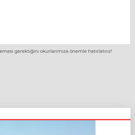
mesi gerektiğini okurlarımıza önemle hatırlatırız!