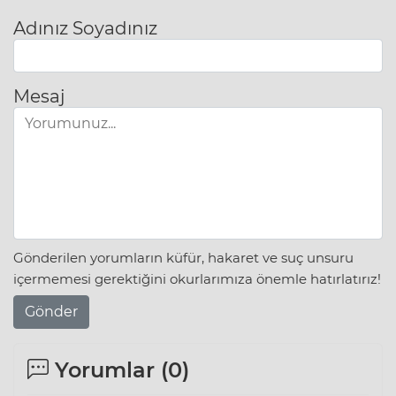
Adınız Soyadınız
Mesaj
Gönderilen yorumların küfür, hakaret ve suç unsuru
içermemesi gerektiğini okurlarımıza önemle hatırlatırız!
Gönder
Yorumlar (
0
)