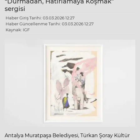
“Durmadan, Hatırlamaya Koşmak”
sergisi
Haber Giriş Tarihi: 03.03.2026 12:27
Haber Güncellenme Tarihi: 03.03.2026 12:27
Kaynak: IGF
Antalya Muratpaşa Belediyesi, Türkan Şoray Kültür