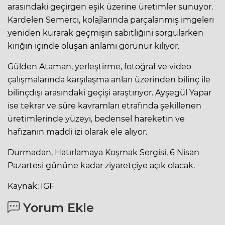
arasındaki geçirgen eşik üzerine üretimler sunuyor.
Kardelen Semerci, kolajlarında parçalanmış imgeleri
yeniden kurarak geçmişin sabitliğini sorgularken
kırığın içinde oluşan anlamı görünür kılıyor.
Gülden Ataman, yerleştirme, fotoğraf ve video
çalışmalarında karşılaşma anları üzerinden bilinç ile
bilinçdışı arasındaki geçişi araştırıyor. Ayşegül Yapar
ise tekrar ve süre kavramları etrafında şekillenen
üretimlerinde yüzeyi, bedensel hareketin ve
hafızanın maddi izi olarak ele alıyor.
Durmadan, Hatırlamaya Koşmak Sergisi, 6 Nisan
Pazartesi gününe kadar ziyaretçiye açık olacak.
Kaynak: IGF
Yorum Ekle