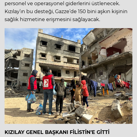
personel ve operasyonel giderlerini üstlenecek.
Kızılay’ın bu desteği, Gazze’de 150 bini aşkın kişinin
sağlık hizmetine erişmesini sağlayacak.
KIZILAY GENEL BAŞKANI FİLİSTİN’E GİTTİ