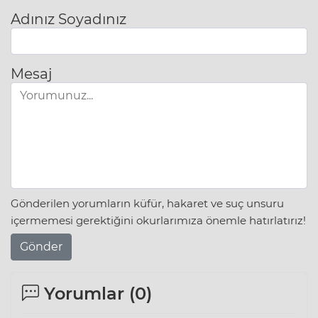
Adınız Soyadınız
Mesaj
Gönderilen yorumların küfür, hakaret ve suç unsuru
içermemesi gerektiğini okurlarımıza önemle hatırlatırız!
Gönder
Yorumlar (
0
)