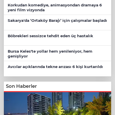
Korkudan komediye, animasyondan dramaya 6
yeni film vizyonda
Sakarya'da ‘Ortaköy Barajı’ için çalışmalar başladı
Böbrekleri sessizce tehdit eden üç hastalık
Bursa Keles'te yollar hem yenileniyor, hem
genişliyor
Avcılar açıklarında tekne arızası 6 kişi kurtarıldı
Son Haberler