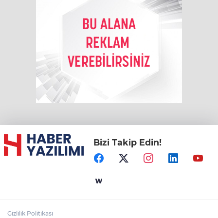
Bizi Takip Edin!
Gizlilik Politikası