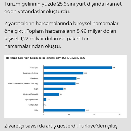
Turizm gelirinin yüzde 25,6’sını yurt dışında ikamet
eden vatandaşlar oluşturdu.
Ziyaretçilerin harcamalarında bireysel harcamalar
öne çıktı. Toplam harcamaların 8,46 milyar doları
kişisel, 1,22 milyar doları ise paket tur
harcamalarından oluştu.
Ziyaretçi sayısı da artış gösterdi. Türkiye’den çıkış