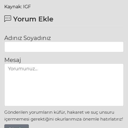
Kaynak: IGF
Yorum Ekle
Adınız Soyadınız
Mesaj
Gönderilen yorumların küfür, hakaret ve suç unsuru
içermemesi gerektiğini okurlarımıza önemle hatırlatırız!