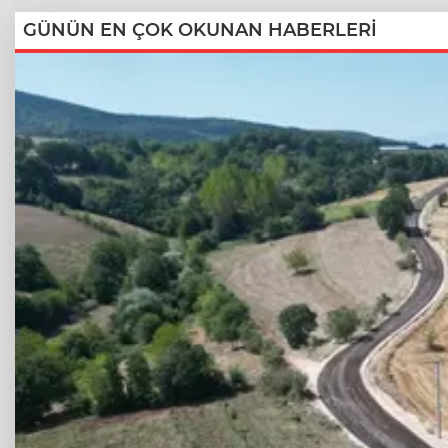
GÜNÜN EN ÇOK OKUNAN HABERLERİ