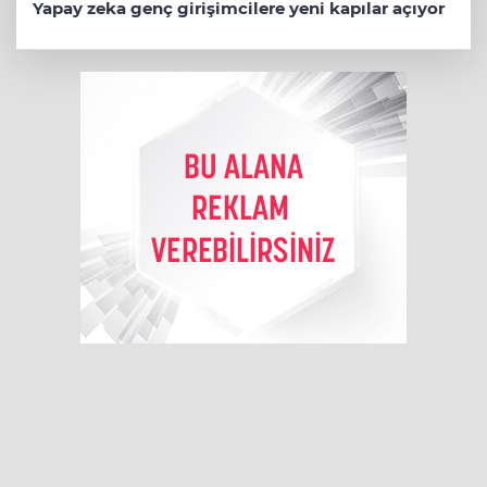
Yapay zeka genç girişimcilere yeni kapılar açıyor