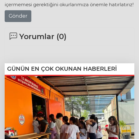
içermemesi gerektiğini okurlarımıza önemle hatırlatırız!
Gönder
Yorumlar (
0
)
GÜNÜN EN ÇOK OKUNAN HABERLERİ