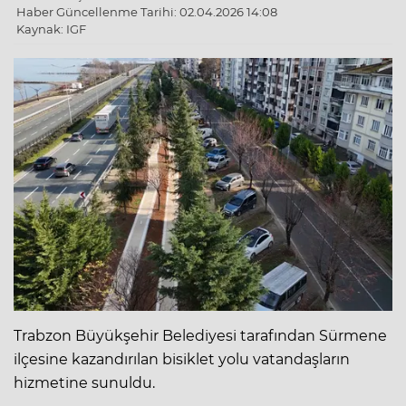
Haber Güncellenme Tarihi: 02.04.2026 14:08
Kaynak: IGF
Trabzon Büyükşehir Belediyesi tarafından Sürmene
ilçesine kazandırılan bisiklet yolu vatandaşların
hizmetine sunuldu.