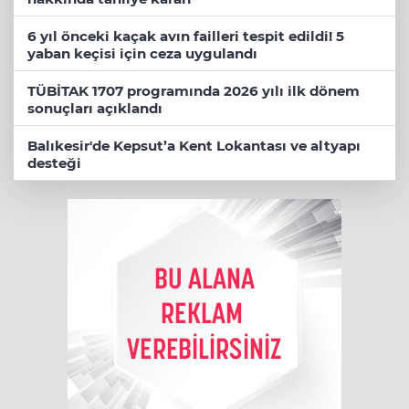
6 yıl önceki kaçak avın failleri tespit edildi! 5
yaban keçisi için ceza uygulandı
TÜBİTAK 1707 programında 2026 yılı ilk dönem
sonuçları açıklandı
Balıkesir'de Kepsut’a Kent Lokantası ve altyapı
desteği