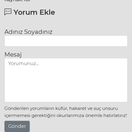
Yorum Ekle
Adınız Soyadınız
Mesaj
Gönderilen yorumların küfür, hakaret ve suç unsuru
içermemesi gerektiğini okurlarımıza önemle hatırlatırız!
Gönder