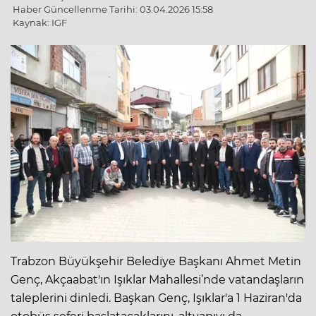
Haber Güncellenme Tarihi: 03.04.2026 15:58
Kaynak: IGF
Trabzon Büyükşehir Belediye Başkanı Ahmet Metin
Genç, Akçaabat'ın Işıklar Mahallesi’nde vatandaşların
taleplerini dinledi. Başkan Genç, Işıklar'a 1 Haziran'da