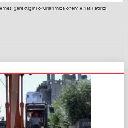
mesi gerektiğini okurlarımıza önemle hatırlatırız!