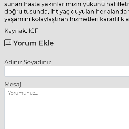
sunan hasta yakınlarımızın yükünü hafifletm
doğrultusunda, ihtiyaç duyulan her alanda 
yaşamını kolaylaştıran hizmetleri kararlılı
Kaynak: IGF
Yorum Ekle
Adınız Soyadınız
Mesaj