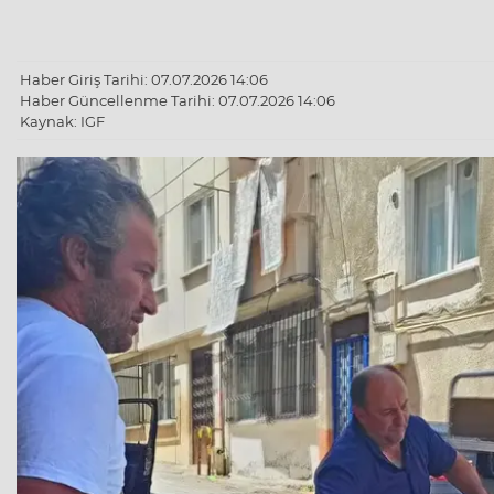
Haber Giriş Tarihi: 07.07.2026 14:06
Haber Güncellenme Tarihi: 07.07.2026 14:06
Kaynak: IGF