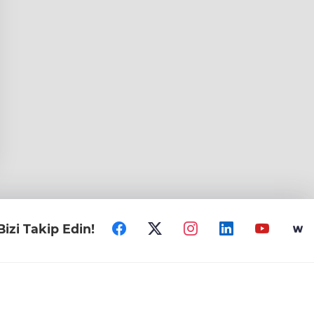
Bizi Takip Edin!