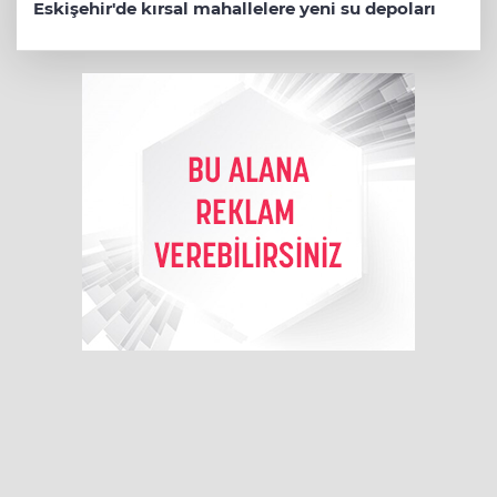
Eskişehir'de kırsal mahallelere yeni su depoları