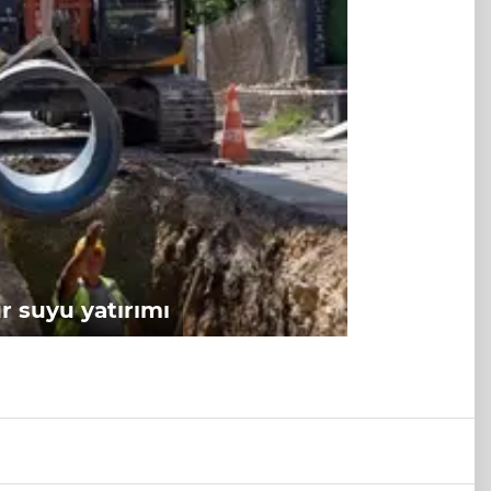
 suyu yatırımı