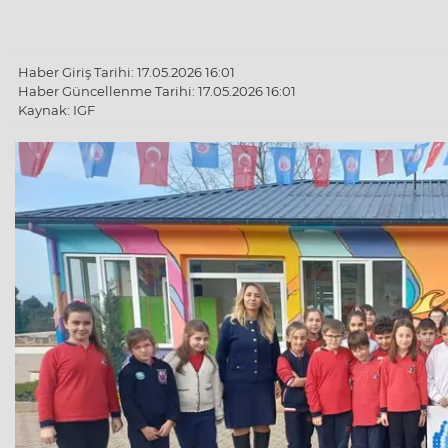
Haber Giriş Tarihi: 17.05.2026 16:01
Haber Güncellenme Tarihi: 17.05.2026 16:01
Kaynak: IGF