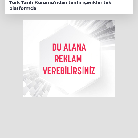
Türk Tarih Kurumu’ndan tarihi içerikler tek
platformda