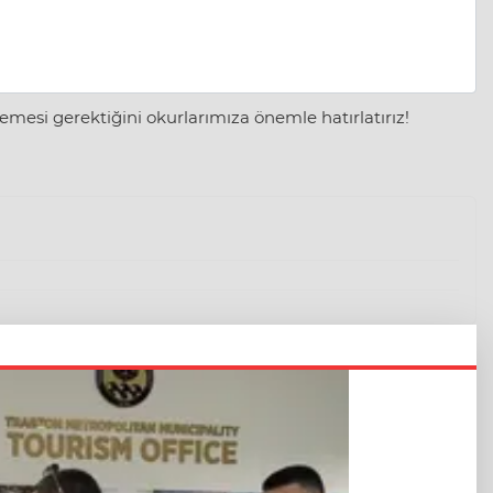
mesi gerektiğini okurlarımıza önemle hatırlatırız!