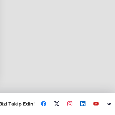
Bizi Takip Edin!