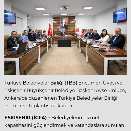
Türkiye Belediyeler Birliği (TBB) Encümen Üyesi ve
Eskişehir Büyükşehir Belediye Başkanı Ayşe Ünlüce,
Ankara’da düzenlenen Türkiye Belediyeler Birliği
encümen toplantısına katıldı.
ESKİŞEHİR (İGFA) -
Belediyelerin hizmet
kapasitesini güçlendirmek ve vatandaşlara sunulan