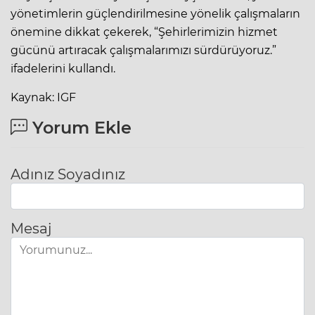
yönetimlerin güçlendirilmesine yönelik çalışmaların
önemine dikkat çekerek, “Şehirlerimizin hizmet
gücünü artıracak çalışmalarımızı sürdürüyoruz.”
ifadelerini kullandı.
Kaynak: IGF
Yorum Ekle
Adınız Soyadınız
Mesaj