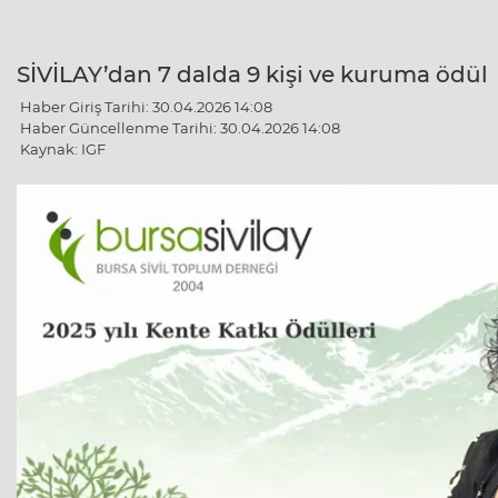
SİVİLAY’dan 7 dalda 9 kişi ve kuruma ödül
Haber Giriş Tarihi: 30.04.2026 14:08
Haber Güncellenme Tarihi: 30.04.2026 14:08
Kaynak: IGF