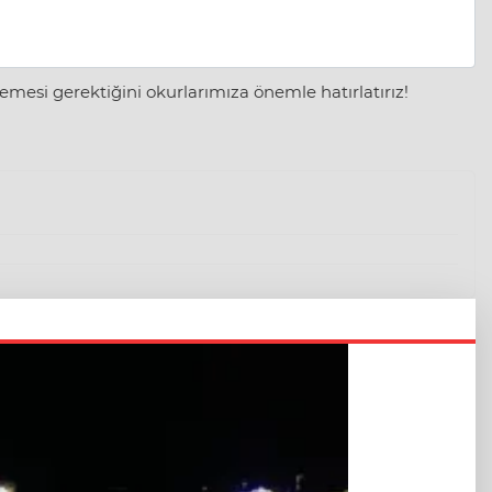
mesi gerektiğini okurlarımıza önemle hatırlatırız!